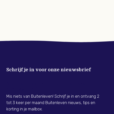
Schrijf je in voor onze nieuwsbrief
Meld je nu aan voor de Buitenleven
Nieuwsbrief!
Mis niets van Buitenleven! Schrijf je in en ontvang 2
tot 3 keer per maand Buitenleven nieuws, tips en
korting in je mailbox.