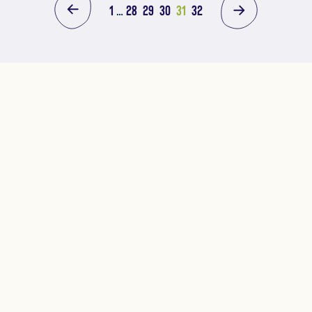
1
…
28
29
30
31
32