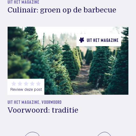
UIT HET MAGAZINE
Culinair: groen op de barbecue
UIT HET MAGAZINE
Review deze post
UIT HET MAGAZINE, VOORWOORD
Voorwoord: traditie