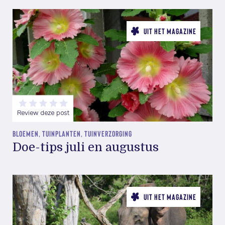
UIT HET MAGAZINE
Review deze post
BLOEMEN, TUINPLANTEN, TUINVERZORGING
Doe-tips juli en augustus
UIT HET MAGAZINE