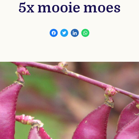
5x mooie moes