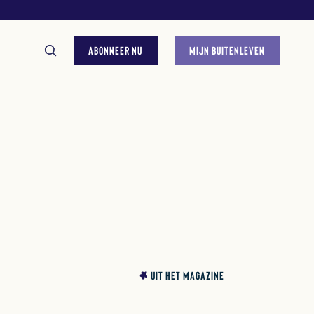
ABONNEER NU
MIJN BUITENLEVEN
GESTELDE VRAGEN
UIT HET MAGAZINE