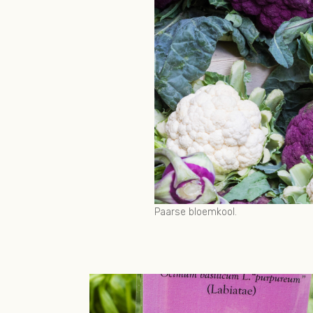
Paarse bloemkool.