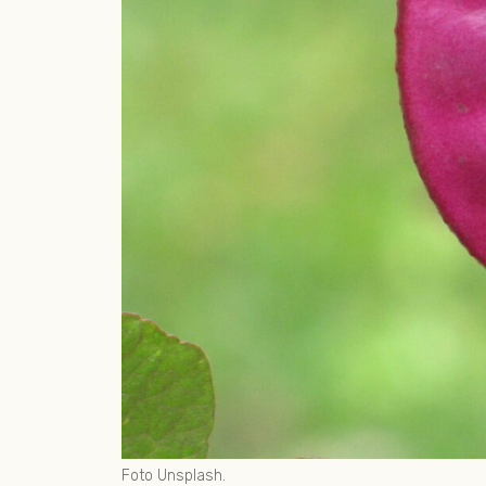
Foto Unsplash.