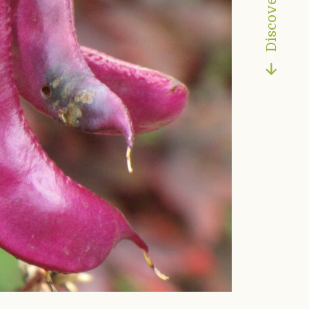
Discover