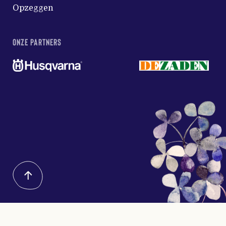
Opzeggen
ONZE PARTNERS