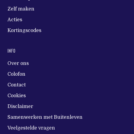
Zelf maken
Acties
Kortingscodes
INFO
Over ons
Colofon
Contact
Cookies
Disclaimer
Samenwerken met Buitenleven
Veelgestelde vragen