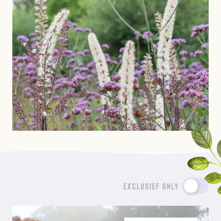
EXCLUSIEF ONLY