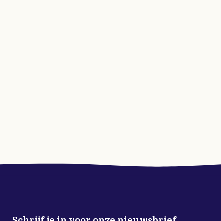
Schrijf je in voor onze nieuwsbrief