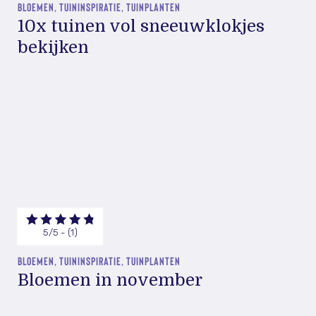
BLOEMEN, TUININSPIRATIE, TUINPLANTEN
10x tuinen vol sneeuwklokjes
bekijken
5/5 - (1)
BLOEMEN, TUININSPIRATIE, TUINPLANTEN
Bloemen in november