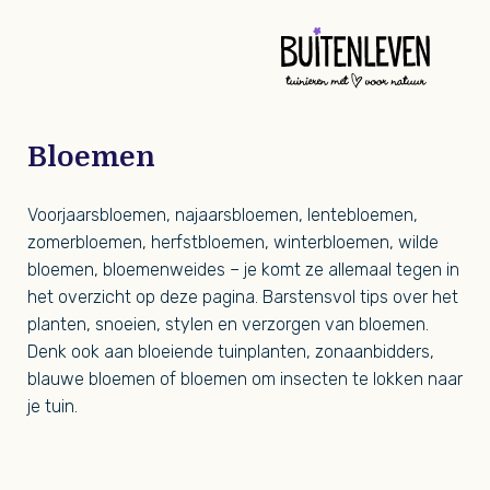
Buit
Bloemen
Voorjaarsbloemen, najaarsbloemen, lentebloemen,
zomerbloemen, herfstbloemen, winterbloemen, wilde
bloemen, bloemenweides – je komt ze allemaal tegen in
het overzicht op deze pagina. Barstensvol tips over het
planten, snoeien, stylen en verzorgen van bloemen.
Denk ook aan bloeiende tuinplanten, zonaanbidders,
blauwe bloemen of bloemen om insecten te lokken naar
je tuin.