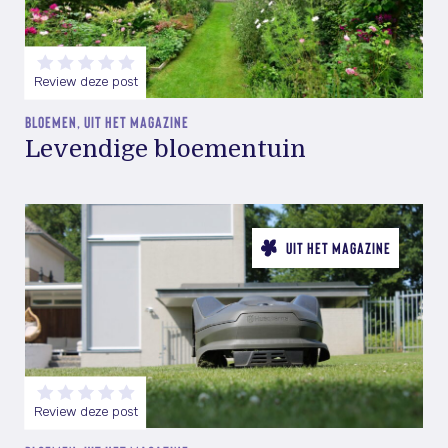
Review deze post
BLOEMEN, UIT HET MAGAZINE
Levendige bloementuin
UIT HET MAGAZINE
Review deze post