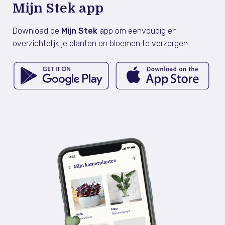
Mijn Stek app
Download de
Mijn Stek
app om eenvoudig en
overzichtelijk je planten en bloemen te verzorgen.