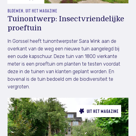
BLOEMEN, UIT HET MAGAZINE
Tuinontwerp: Insectvriendelijke
proeftuin
In Gorssel heeft tuinontwerpster Sara Wink aan de
overkant van de weg een nieuwe tuin aangelegd bij
een oude kapschuur. Deze tuin van 1800 vierkante
meter is een proeftuin om planten te testen voordat
deze in de tuinen van klanten geplant worden. En
bovenal is de tuin bedoeld om de biodiversiteit te
vergroten.
UIT HET MAGAZINE