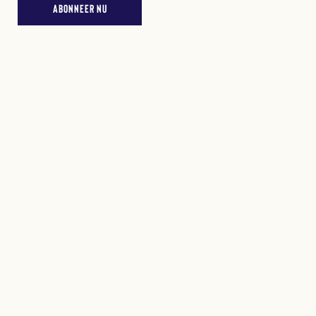
ABONNEER NU