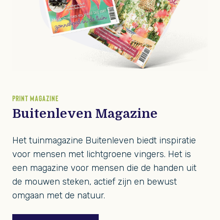
PRINT MAGAZINE
Buitenleven Magazine
Het tuinmagazine Buitenleven biedt inspiratie
voor mensen met lichtgroene vingers. Het is
een magazine voor mensen die de handen uit
de mouwen steken, actief zijn en bewust
omgaan met de natuur.