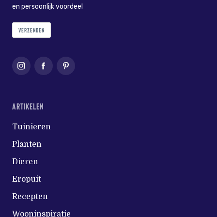
en persoonlijk voordeel
VERZENDEN
ARTIKELEN
Tuinieren
Planten
Dieren
Eropuit
Recepten
Wooninspiratie