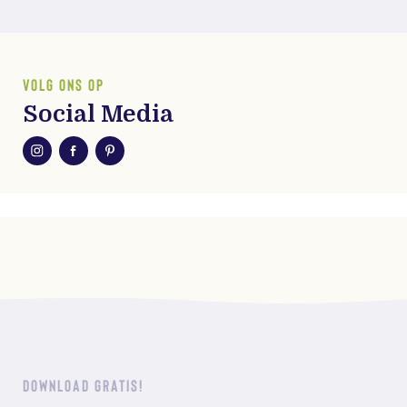
VOLG ONS OP
Social Media
DOWNLOAD GRATIS!