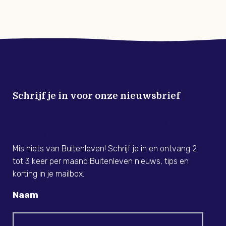
Schrijf je in voor onze nieuwsbrief
Meld je nu aan voor de Buitenleven
Nieuwsbrief!
Mis niets van Buitenleven! Schrijf je in en ontvang 2
tot 3 keer per maand Buitenleven nieuws, tips en
korting in je mailbox.
Naam