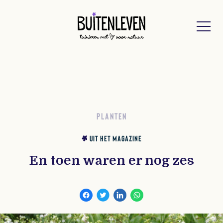
Buitenleven
PLANTEN
UIT HET MAGAZINE
En toen waren er nog zes