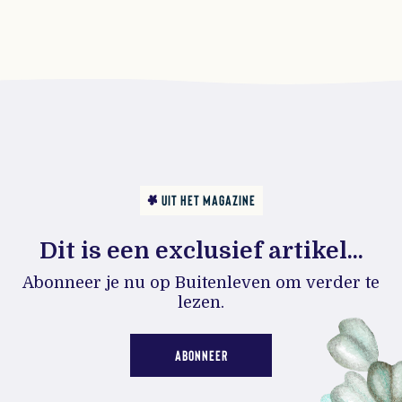
UIT HET MAGAZINE
Dit is een exclusief artikel...
Abonneer je nu op Buitenleven om verder te
lezen.
ABONNEER