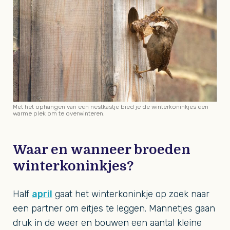
Met het ophangen van een nestkastje bied je de winterkoninkjes een
warme plek om te overwinteren.
Waar en wanneer broeden
winterkoninkjes?
Half
april
gaat het winterkoninkje op zoek naar
een partner om eitjes te leggen. Mannetjes gaan
druk in de weer en bouwen een aantal kleine