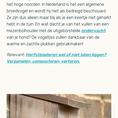
het hoge noorden. In Nederland is het een algemene
broedvogel en wordt hij niet als bedreigd beschouwd.
Ze zijn dus alleen maar blij als je een keertje niet geharkt
hebt in de tuin. En wat dacht je van het vullen van een
mezenbolhouder met de uitgeborstelde
ondervacht
van je hond? De vogeltjes zullen dankbaar van de
warme en zachte plukken gebruikmaken!
Relevant:
Herfstbladeren wel of niet laten liggen?
Verzamelen, composteren, verteren.