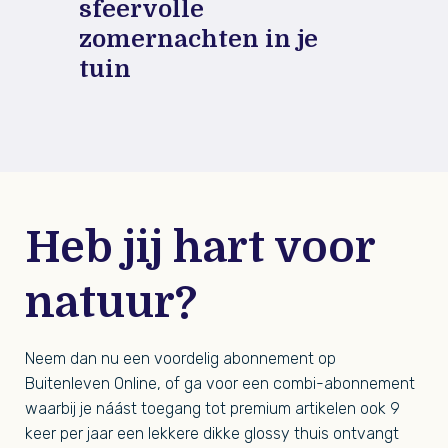
sfeervolle
zomernachten in je
tuin
Heb jij hart voor
natuur?
Neem dan nu een voordelig abonnement op
Buitenleven Online, of ga voor een combi-abonnement
waarbij je náást toegang tot premium artikelen ook 9
keer per jaar een lekkere dikke glossy thuis ontvangt