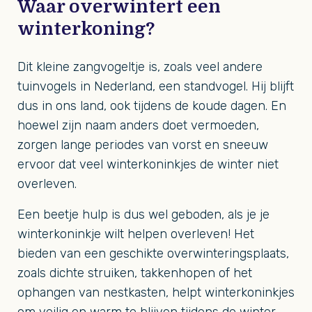
Waar overwintert een
winterkoning?
Dit kleine zangvogeltje is, zoals veel andere
tuinvogels in Nederland, een standvogel. Hij blijft
dus in ons land, ook tijdens de koude dagen. En
hoewel zijn naam anders doet vermoeden,
zorgen lange periodes van vorst en sneeuw
ervoor dat veel winterkoninkjes de winter niet
overleven.
Een beetje hulp is dus wel geboden, als je je
winterkoninkje wilt helpen overleven! Het
bieden van een geschikte overwinteringsplaats,
zoals dichte struiken, takkenhopen of het
ophangen van nestkasten, helpt winterkoninkjes