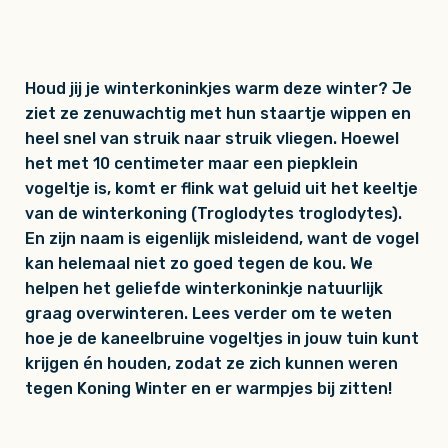
Houd jij je winterkoninkjes warm deze winter? Je
ziet ze zenuwachtig met hun staartje wippen en
heel snel van struik naar struik vliegen. Hoewel
het met 10 centimeter maar een piepklein
vogeltje is, komt er flink wat geluid uit het keeltje
van de winterkoning (Troglodytes troglodytes).
En zijn naam is eigenlijk misleidend, want de vogel
kan helemaal niet zo goed tegen de kou. We
helpen het geliefde winterkoninkje natuurlijk
graag overwinteren. Lees verder om te weten
hoe je de kaneelbruine vogeltjes in jouw tuin kunt
krijgen én houden, zodat ze zich kunnen weren
tegen Koning Winter en er warmpjes bij zitten!