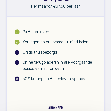
Per maand/ €87,50 per jaar
9x Buitenleven
Kortingen op duurzame (tuin)artikelen
Gratis thuisbezorgd
Online terugbladeren in alle voorgaande
edities van Buitenleven
50% korting op Buitenleven agenda
ABONNEER