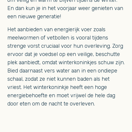
om veilig en warm te blijven tijdens de winter.
En dan kun je in het voorjaar weer genieten van
een nieuwe generatie!
Het aanbieden van energierijk voer zoals
meelwormen of vetbollen is vooral tijdens
strenge vorst cruciaal voor hun overleving. Zorg
ervoor dat je voedsel op een veilige, beschutte
plek aanbiedt, omdat winterkoninkjes schuw zijn.
Bied daarnaast vers water aan in een ondiepe
schaal, zodat ze niet kunnen baden als het
vriest. Het winterkoninkje heeft een hoge
energiebehoefte en moet vrijwel de hele dag
door eten om de nacht te overleven.