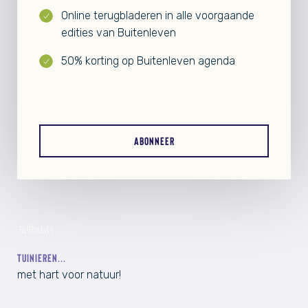
Online terugbladeren in alle voorgaande
edities van Buitenleven
50% korting op Buitenleven agenda
ABONNEER
TUINIEREN...
met hart voor natuur!