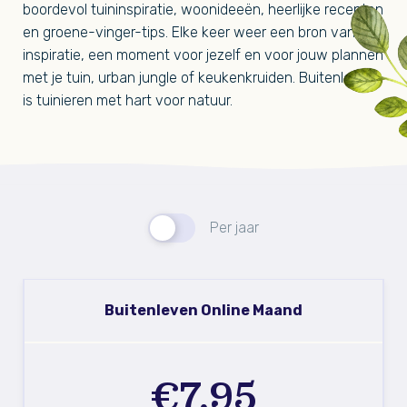
boordevol tuininspiratie, woonideeën, heerlijke recepten
en groene-vinger-tips. Elke keer weer een bron van
inspiratie, een moment voor jezelf en voor jouw plannen
met je tuin, urban jungle of keukenkruiden. Buitenleven
is tuinieren met hart voor natuur.
Per jaar
Buitenleven Online Maand
€7,95