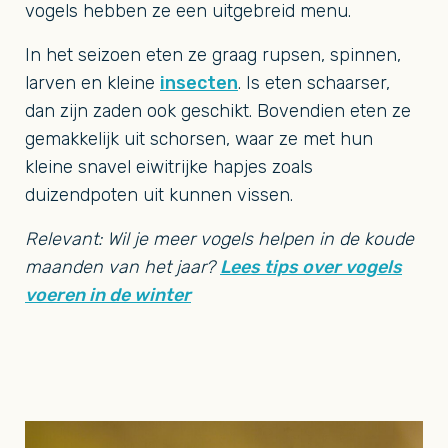
vogels hebben ze een uitgebreid menu.
In het seizoen eten ze graag rupsen, spinnen,
larven en kleine
insecten
. Is eten schaarser,
dan zijn zaden ook geschikt. Bovendien eten ze
gemakkelijk uit schorsen, waar ze met hun
kleine snavel eiwitrijke hapjes zoals
duizendpoten uit kunnen vissen.
Relevant: Wil je meer vogels helpen in de koude
maanden van het jaar?
Lees tips over vogels
voeren in de winter