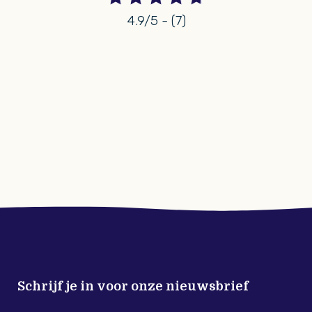
4.9/5 - (7)
Schrijf je in voor onze nieuwsbrief