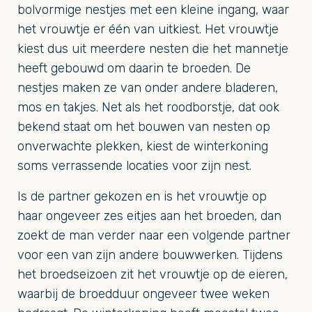
bolvormige nestjes met een kleine ingang, waar
het vrouwtje er één van uitkiest. Het vrouwtje
kiest dus uit meerdere nesten die het mannetje
heeft gebouwd om daarin te broeden. De
nestjes maken ze van onder andere bladeren,
mos en takjes. Net als het roodborstje, dat ook
bekend staat om het bouwen van nesten op
onverwachte plekken, kiest de winterkoning
soms verrassende locaties voor zijn nest.
Is de partner gekozen en is het vrouwtje op
haar ongeveer zes eitjes aan het broeden, dan
zoekt de man verder naar een volgende partner
voor een van zijn andere bouwwerken. Tijdens
het broedseizoen zit het vrouwtje op de eieren,
waarbij de broedduur ongeveer twee weken