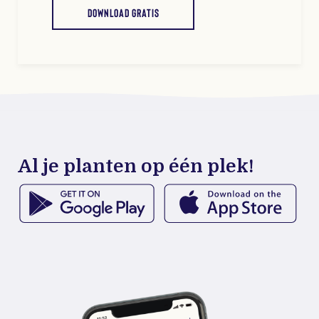
DOWNLOAD GRATIS
Al je planten op één plek!