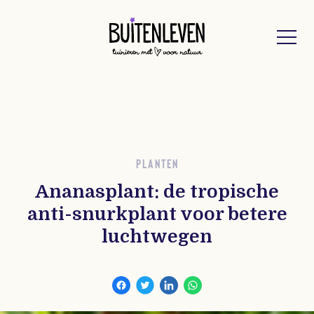
Buitenleven
PLANTEN
Ananasplant: de tropische
anti-snurkplant voor betere
luchtwegen