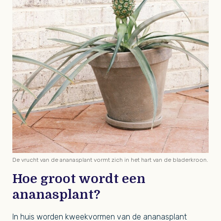
De vrucht van de ananasplant vormt zich in het hart van de bladerkroon.
Hoe groot wordt een
ananasplant?
In huis worden kweekvormen van de ananasplant