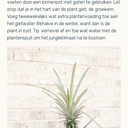
voeten door een binnenpot met gaten te gebruiken. Let
erop dat je in het hart van de plant giet, de groeikern.
Voeg tweewekelijks wat extra plantenvoeding toe aan
het gietwater. Behalve in de winter, want dan is de
plant in rust. Tip: vernevel af en toe wat water met de
plantenspuit om het jungleklimaat na te bootsen.