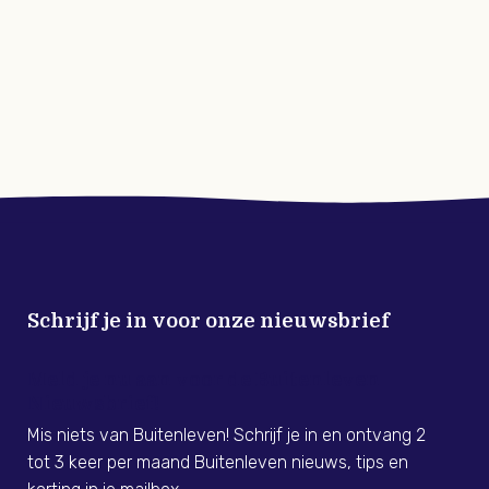
Schrijf je in voor onze nieuwsbrief
Meld je nu aan voor de Buitenleven
Nieuwsbrief!
Mis niets van Buitenleven! Schrijf je in en ontvang 2
tot 3 keer per maand Buitenleven nieuws, tips en