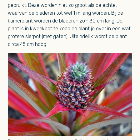
gebruikt. Deze worden niet zo groot als de echte,
waarvan de bladeren tot wel 1 m lang worden. Bij de
kamerplant worden de bladeren zo’n 30 cm lang. De
plant is in kweekpot te koop en plant je over in een wat
grotere sierpot (met gaten). Uiteindelijk wordt de plant
circa 45 cm hoog.