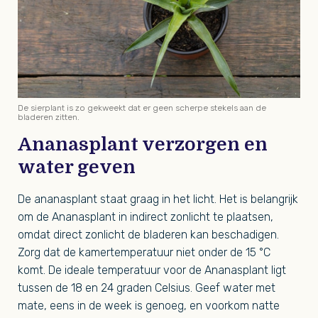
De sierplant is zo gekweekt dat er geen scherpe stekels aan de
bladeren zitten.
Ananasplant verzorgen en
water geven
De ananasplant staat graag in het licht. Het is belangrijk
om de Ananasplant in indirect zonlicht te plaatsen,
omdat direct zonlicht de bladeren kan beschadigen.
Zorg dat de kamertemperatuur niet onder de 15 °C
komt. De ideale temperatuur voor de Ananasplant ligt
tussen de 18 en 24 graden Celsius. Geef water met
mate, eens in de week is genoeg, en voorkom natte