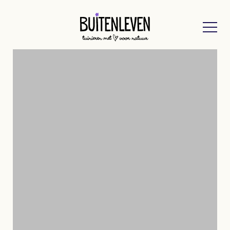
Buitenleven