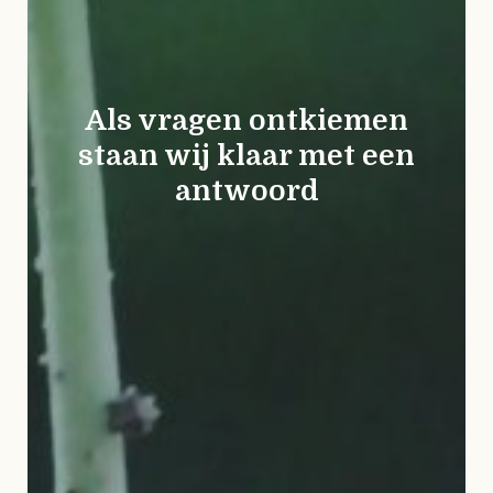
Als vragen ontkiemen
staan wij klaar met een
antwoord