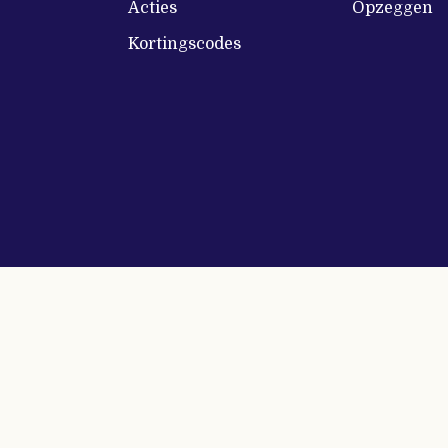
Acties
Opzeggen
Kortingscodes