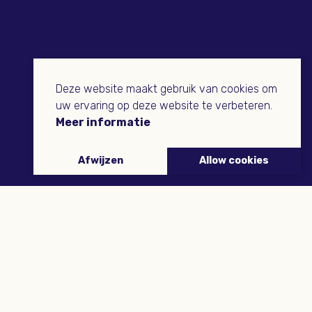
Deze website maakt gebruik van cookies om
uw ervaring op deze website te verbeteren.
Meer informatie
Afwijzen
Allow cookies