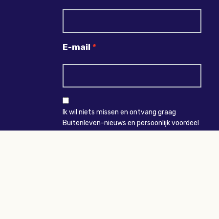
E-mail
Ik wil niets missen en ontvang graag
Buitenleven-nieuws en persoonlijk voordeel
VERZENDEN