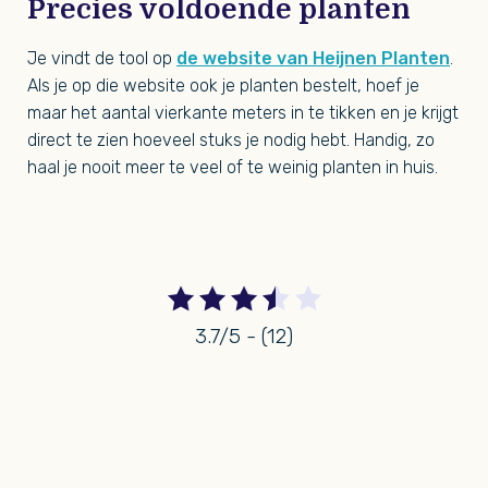
Precies voldoende planten
Je vindt de tool op
de website van Heijnen Planten
.
Als je op die website ook je planten bestelt, hoef je
maar het aantal vierkante meters in te tikken en je krijgt
direct te zien hoeveel stuks je nodig hebt. Handig, zo
haal je nooit meer te veel of te weinig planten in huis.
3.7/5 - (12)