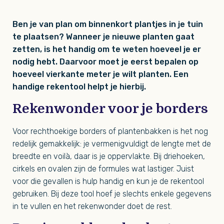
Ben je van plan om binnenkort plantjes in je tuin
te plaatsen? Wanneer je nieuwe planten gaat
zetten, is het handig om te weten hoeveel je er
nodig hebt. Daarvoor moet je eerst bepalen op
hoeveel vierkante meter je wilt planten. Een
handige rekentool helpt je hierbij.
Rekenwonder voor je borders
Voor rechthoekige borders of plantenbakken is het nog
redelijk gemakkelijk: je vermenigvuldigt de lengte met de
breedte en voilà, daar is je oppervlakte. Bij driehoeken,
cirkels en ovalen zijn de formules wat lastiger. Juist
voor die gevallen is hulp handig en kun je de rekentool
gebruiken. Bij deze tool hoef je slechts enkele gegevens
in te vullen en het rekenwonder doet de rest.