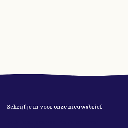
Schrijf je in voor onze nieuwsbrief
Meld je nu aan voor de Buitenleven