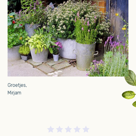
Groetjes,
Mirjam