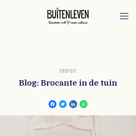
Buitenleven
EROPUIT
Blog: Brocante in de tuin