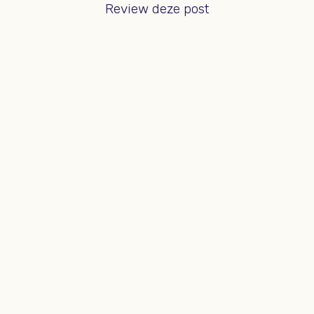
Review deze post