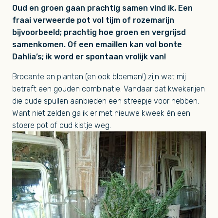
Oud en groen gaan prachtig samen vind ik. Een
fraai verweerde pot vol tijm of rozemarijn
bijvoorbeeld; prachtig hoe groen en vergrijsd
samenkomen. Of een emaillen kan vol bonte
Dahlia’s; ik word er spontaan vrolijk van!
Brocante en planten (en ook bloemen!) zijn wat mij
betreft een gouden combinatie. Vandaar dat kwekerijen
die oude spullen aanbieden een streepje voor hebben.
Want niet zelden ga ik er met nieuwe kweek én een
stoere pot of oud kistje weg.