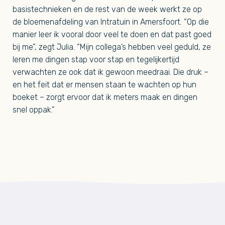
basistechnieken en de rest van de week werkt ze op
de bloemenafdeling van Intratuin in Amersfoort. “Op die
manier leer ik vooral door veel te doen en dat past goed
bij me”, zegt Julia. “Mijn collega’s hebben veel geduld, ze
leren me dingen stap voor stap en tegelijkertijd
verwachten ze ook dat ik gewoon meedraai. Die druk –
en het feit dat er mensen staan te wachten op hun
boeket – zorgt ervoor dat ik meters maak en dingen
snel oppak.”