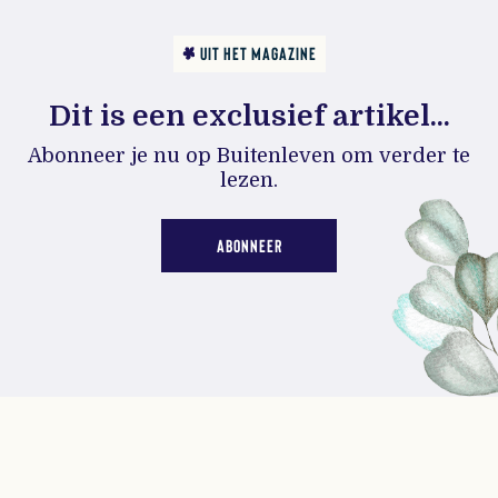
UIT HET MAGAZINE
Dit is een exclusief artikel...
Abonneer je nu op Buitenleven om verder te
lezen.
ABONNEER