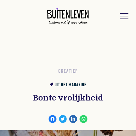
Buitenleven
CREATIEF
UIT HET MAGAZINE
Bonte vrolijkheid