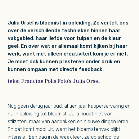
Julia Orsel is bloemist in opleiding. Ze vertelt ons
over de verschillende technieken binnen haar
vakgebied, haar liefde voor tulpen en de kleur
geel. En over wat er allemaal komt kijken bij haar
werk, want met alleen creativiteit kom je er niet.
Je moet ook kunnen presteren onder druk en
kunnen omgaan met directe feedback.
tekst Francine Polis Foto’s Julia Orsel
Nog geen dertig jaar oud, al tien jaar kapperservaring en
nu in opleiding tot bloemist. Julia houdt niet van
stilzitten, maar van aanpakken en nieuwe dingen leren.
En dat komt mooi uit, want het bloemistenvak blijkt
intensief. Een dag in de week leert ze op school de