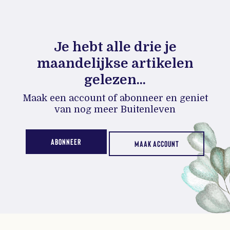
Je hebt alle drie je
maandelijkse artikelen
gelezen...
Maak een account of abonneer en geniet
van nog meer Buitenleven
ABONNEER
MAAK ACCOUNT