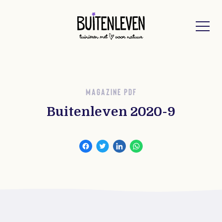
Buitenleven
MAGAZINE PDF
Buitenleven 2020-9