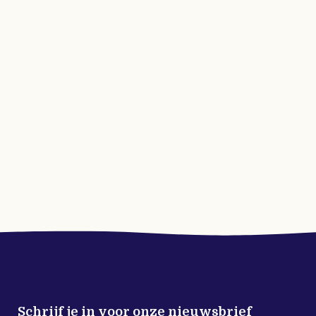
Schrijf je in voor onze nieuwsbrief