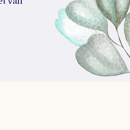
et van