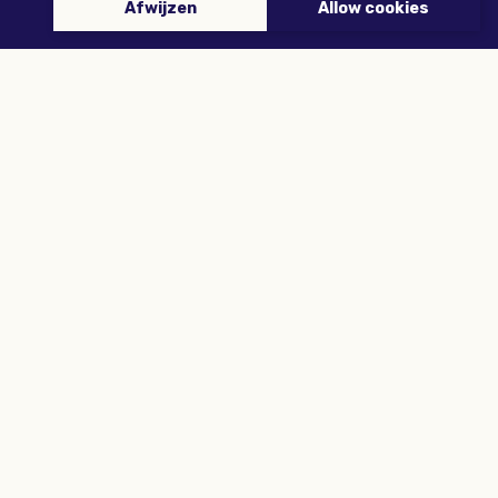
Afwijzen
Allow cookies