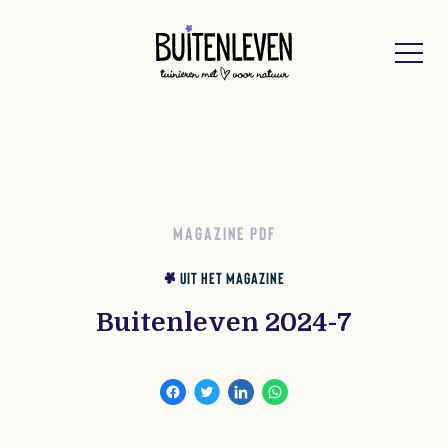
Buitenleven
MAGAZINE PDF
UIT HET MAGAZINE
Buitenleven 2024-7