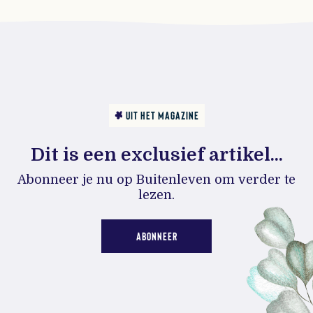
UIT HET MAGAZINE
Dit is een exclusief artikel...
Abonneer je nu op Buitenleven om verder te
lezen.
ABONNEER