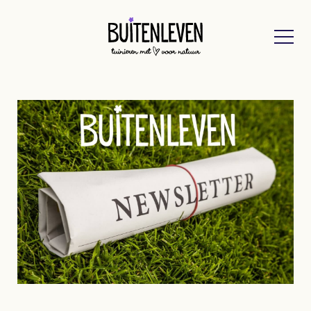
Buitenleven