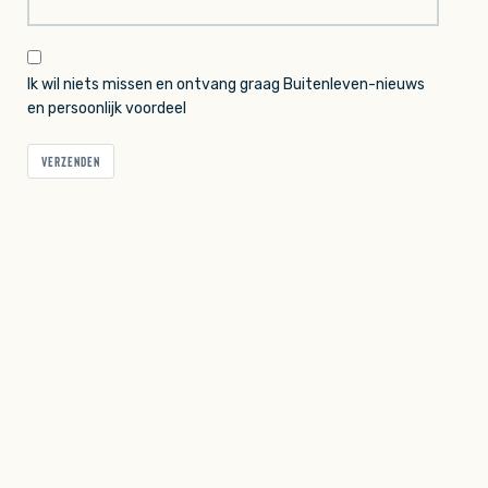
Ik wil niets missen en ontvang graag Buitenleven-nieuws
en persoonlijk voordeel
VERZENDEN