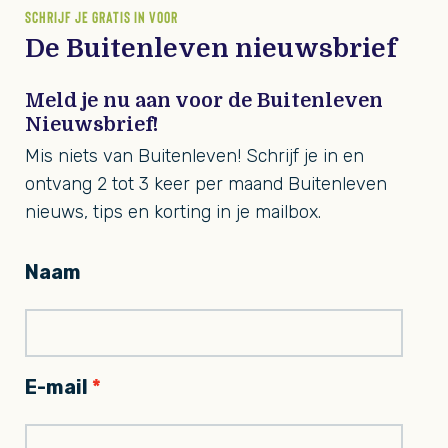
SCHRIJF JE GRATIS IN VOOR
De Buitenleven nieuwsbrief
Meld je nu aan voor de Buitenleven
Nieuwsbrief!
Mis niets van Buitenleven! Schrijf je in en
ontvang 2 tot 3 keer per maand Buitenleven
nieuws, tips en korting in je mailbox.
Naam
E-mail