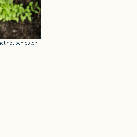
 met het bemesten