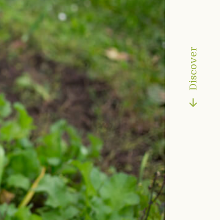
Discover