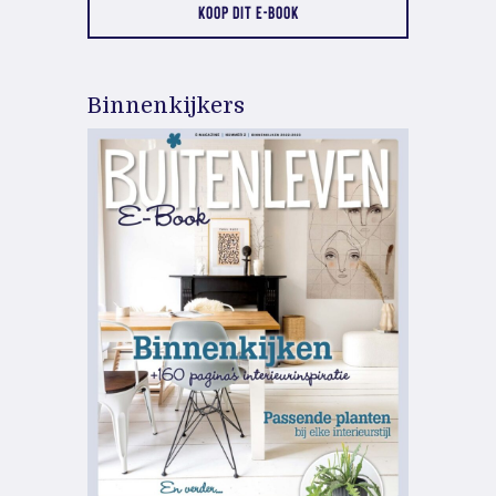
KOOP DIT E-BOOK
Binnenkijkers