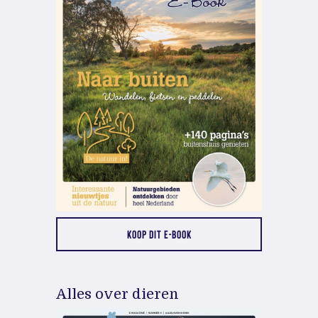
KOOP DIT E-BOOK
Alles over dieren