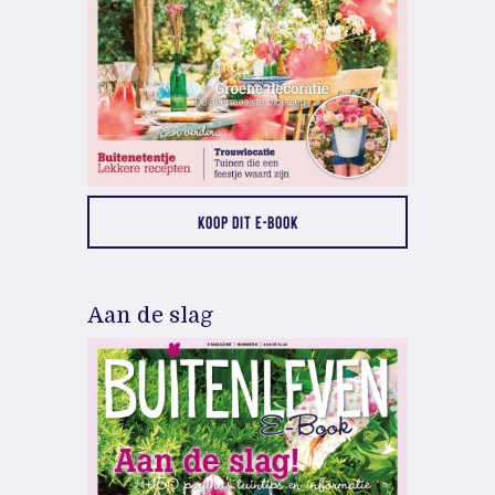
KOOP DIT E-BOOK
Aan de slag