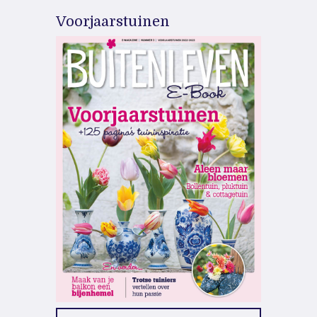
Voorjaarstuinen