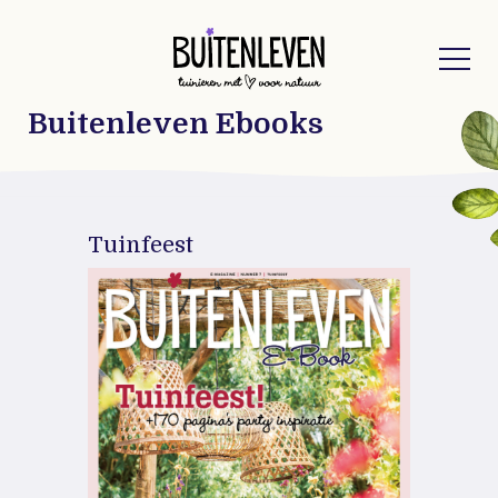
Buitenleven
Buitenleven Ebooks
Tuinfeest