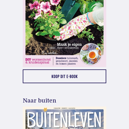
KOOP DIT E-BOOK
Naar buiten