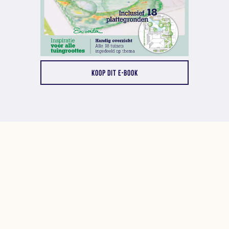
KOOP DIT E-BOOK