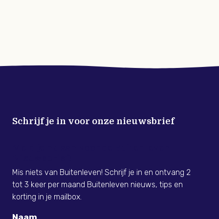
Schrijf je in voor onze nieuwsbrief
Meld je nu aan voor de Buitenleven
Nieuwsbrief!
Mis niets van Buitenleven! Schrijf je in en ontvang 2
tot 3 keer per maand Buitenleven nieuws, tips en
korting in je mailbox.
Naam