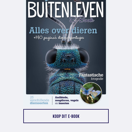
KOOP DIT E-BOOK