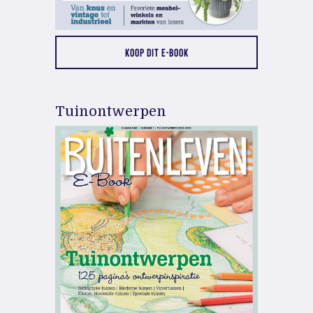
KOOP DIT E-BOOK
Tuinontwerpen