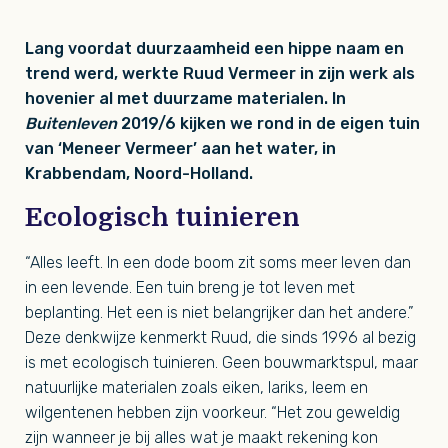
Lang voordat duurzaamheid een hippe naam en
trend werd, werkte Ruud Vermeer in zijn werk als
hovenier al met duurzame materialen. In
Buitenleven
2019/6 kijken we rond in de eigen tuin
van ‘Meneer Vermeer’ aan het water, in
Krabbendam, Noord-Holland.
Ecologisch tuinieren
“Alles leeft. In een dode boom zit soms meer leven dan
in een levende. Een tuin breng je tot leven met
beplanting. Het een is niet belangrijker dan het andere.”
Deze denkwijze kenmerkt Ruud, die sinds 1996 al bezig
is met ecologisch tuinieren. Geen bouwmarktspul, maar
natuurlijke materialen zoals eiken, lariks, leem en
wilgentenen hebben zijn voorkeur. “Het zou geweldig
zijn wanneer je bij alles wat je maakt rekening kon