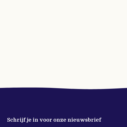
Schrijf je in voor onze nieuwsbrief