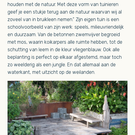
houden met de natuur. Met deze vorm van tuinieren
geef je een stukje terug aan de natuur waarvan wij al
zoveel van in bruikleen nemen.” Zijn eigen tuin is een
schoolvoorbeeld van zijn werk: speels, milieuvriendelijk
en duurzaam. Van de betonnen zwemvijver begroeid
met mos, waarin koikarpers alle ruimte hebben, tot de
schutting van leem in de kleur vliegenblauw. Ook alle
beplanting is perfect op elkaar afgestemd, maar toch
zo weelderig als een jungle. En dat allemaal aan de
waterkant, met uitzicht op de weilanden.