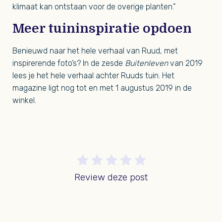
klimaat kan ontstaan voor de overige planten.”
Meer tuininspiratie opdoen
Benieuwd naar het hele verhaal van Ruud, met
inspirerende foto’s? In de zesde
Buitenleven
van 2019
lees je het hele verhaal achter Ruuds tuin. Het
magazine ligt nog tot en met 1 augustus 2019 in de
winkel.
Review deze post