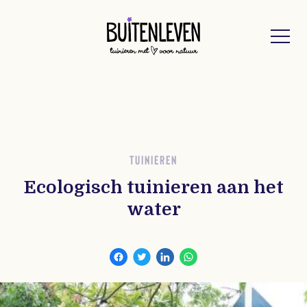
Buitenleven
TUINIEREN
Ecologisch tuinieren aan het
water