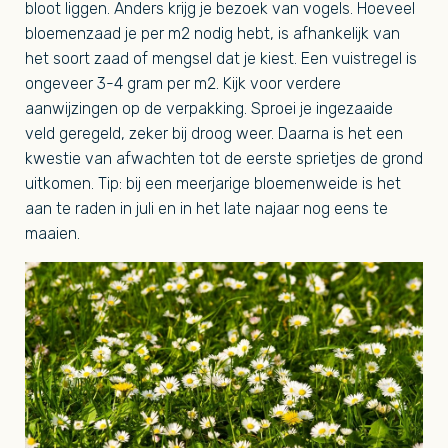
bloot liggen. Anders krijg je bezoek van vogels. Hoeveel
bloemenzaad je per m2 nodig hebt, is afhankelijk van
het soort zaad of mengsel dat je kiest. Een vuistregel is
ongeveer 3-4 gram per m2. Kijk voor verdere
aanwijzingen op de verpakking. Sproei je ingezaaide
veld geregeld, zeker bij droog weer. Daarna is het een
kwestie van afwachten tot de eerste sprietjes de grond
uitkomen. Tip: bij een meerjarige bloemenweide is het
aan te raden in juli en in het late najaar nog eens te
maaien.