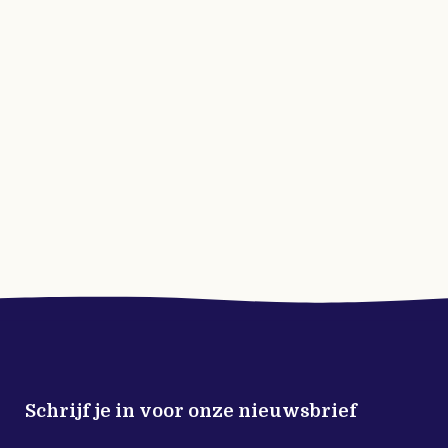
Schrijf je in voor onze nieuwsbrief