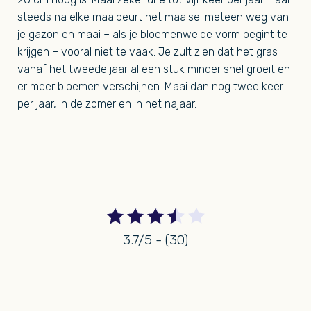
steeds na elke maaibeurt het maaisel meteen weg van
je gazon en maai – als je bloemenweide vorm begint te
krijgen – vooral niet te vaak. Je zult zien dat het gras
vanaf het tweede jaar al een stuk minder snel groeit en
er meer bloemen verschijnen. Maai dan nog twee keer
per jaar, in de zomer en in het najaar.
3.7/5 - (30)