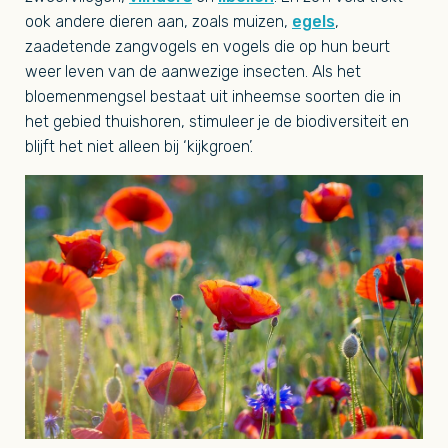
ook andere dieren aan, zoals muizen,
egels
,
zaadetende zangvogels en vogels die op hun beurt
weer leven van de aanwezige insecten. Als het
bloemenmengsel bestaat uit inheemse soorten die in
het gebied thuishoren, stimuleer je de biodiversiteit en
blijft het niet alleen bij ‘kijkgroen’.