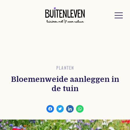
Buitenleven
PLANTEN
Bloemenweide aanleggen in
de tuin