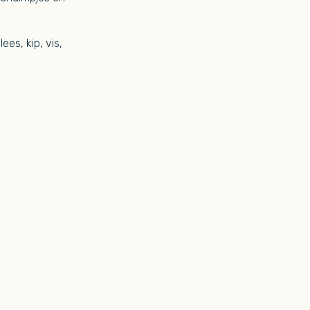
es, kip, vis,