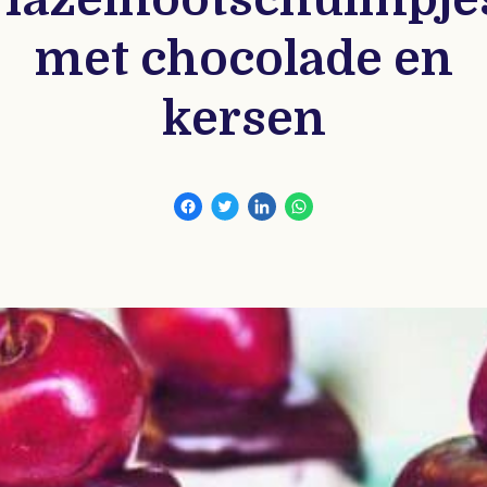
met chocolade en
kersen