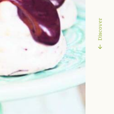
Discover