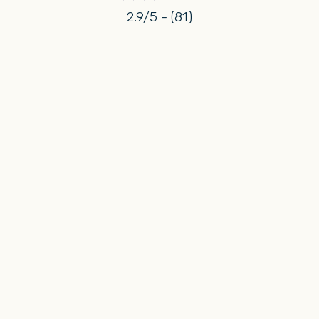
2.9/5 - (81)