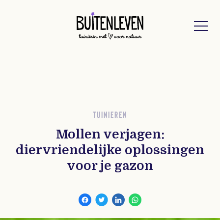
Buitenleven
TUINIEREN
Mollen verjagen:
diervriendelijke oplossingen
voor je gazon