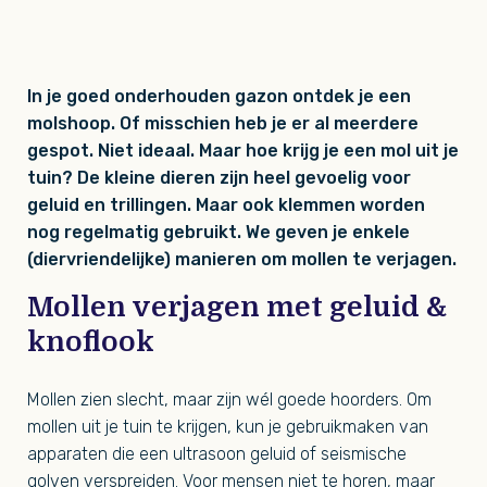
In je goed onderhouden gazon ontdek je een
molshoop. Of misschien heb je er al meerdere
gespot. Niet ideaal. Maar hoe krijg je een mol uit je
tuin? De kleine dieren zijn heel gevoelig voor
geluid en trillingen. Maar ook klemmen worden
nog regelmatig gebruikt. We geven je enkele
(diervriendelijke) manieren om mollen te verjagen.
Mollen verjagen met geluid &
knoflook
Mollen zien slecht, maar zijn wél goede hoorders. Om
mollen uit je tuin te krijgen, kun je gebruikmaken van
apparaten die een ultrasoon geluid of seismische
golven verspreiden. Voor mensen niet te horen, maar