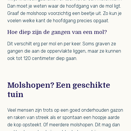
Dan moet je weten waar de hoofdgang van de mol ligt.
Graaf de molshoop voorzichtig een beetje uit. Zo kun je
voelen welke kant de hoofdgang precies opgaat.
Hoe diep zijn de gangen van een mol?
Dit verschilt erg per mol en per keer. Soms graven ze
gangen die aan de oppervlakte liggen, maar ze kunnen
ook tot 120 centimeter diep gaan.
Molshopen? Een geschikte
tuin
Veel mensen zijn trots op een goed onderhouden gazon
en raken van streek als er spontaan een hoopje aarde
de kop opsteekt. Of meerdere molshopen. Dit mag dan