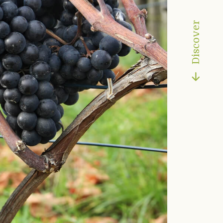
Discover