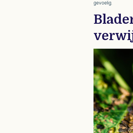
gevoelig.
Blade
verwi