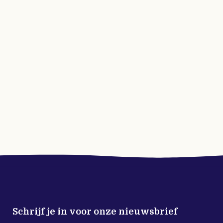
Schrijf je in voor onze nieuwsbrief