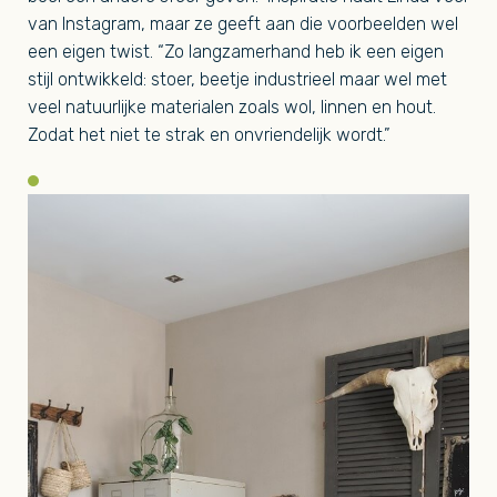
van Instagram, maar ze geeft aan die voorbeelden wel
een eigen twist. “Zo langzamerhand heb ik een eigen
stijl ontwikkeld: stoer, beetje industrieel maar wel met
veel natuurlijke materialen zoals wol, linnen en hout.
Zodat het niet te strak en onvriendelijk wordt.”