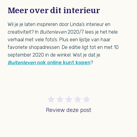
Meer over dit interieur
Wil je je laten inspireren door Linda’s interieur en
creativiteit? In
Buitenleven
2020/7 lees je het hele
verhaal met vele foto’s. Plus een lijstje van haar
favoriete shopadressen. De editie ligt tot en met 10
september 2020 in de winkel. Wist je dat je
Buitenleven
ook online kunt kopen
?
Review deze post