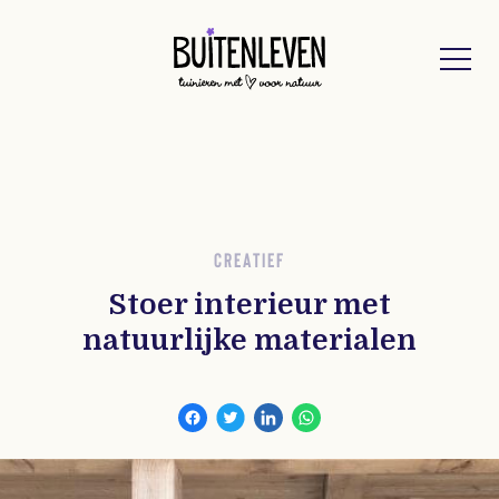
Buitenleven
CREATIEF
Stoer interieur met
natuurlijke materialen