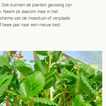
r. Ook kunnen de planten gevoelig zijn
en. Neem ze daarom mee in het
schema van de moestuin of verplaats
f twee jaar naar een nieuw bed.