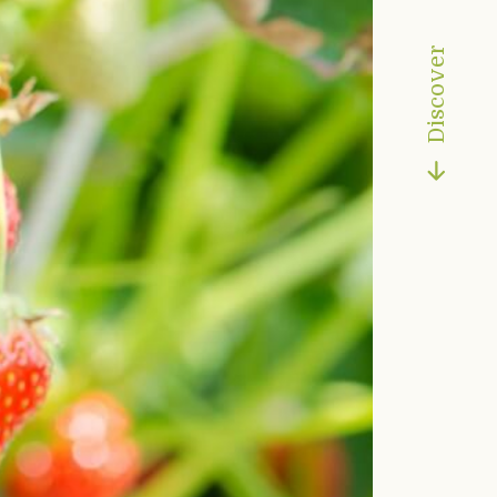
Discover