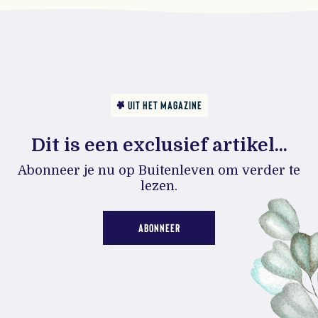
UIT HET MAGAZINE
Dit is een exclusief artikel...
Abonneer je nu op Buitenleven om verder te
lezen.
ABONNEER