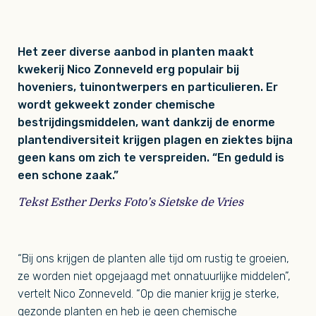
Het zeer diverse aanbod in planten maakt
kwekerij Nico Zonneveld erg populair bij
hoveniers, tuinontwerpers en particulieren. Er
wordt gekweekt zonder chemische
bestrijdingsmiddelen, want dankzij de enorme
plantendiversiteit krijgen plagen en ziektes bijna
geen kans om zich te verspreiden. “En geduld is
een schone zaak.”
Tekst Esther Derks Foto’s Sietske de Vries
“Bij ons krijgen de planten alle tijd om rustig te groeien,
ze worden niet opgejaagd met onnatuurlijke middelen”,
vertelt Nico Zonneveld. “Op die manier krijg je sterke,
gezonde planten en heb je geen chemische