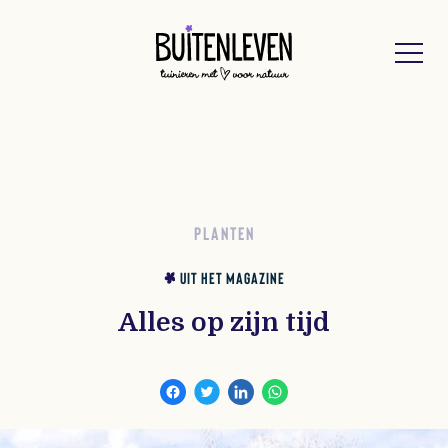
Buitenleven
PLANTEN
UIT HET MAGAZINE
Alles op zijn tijd