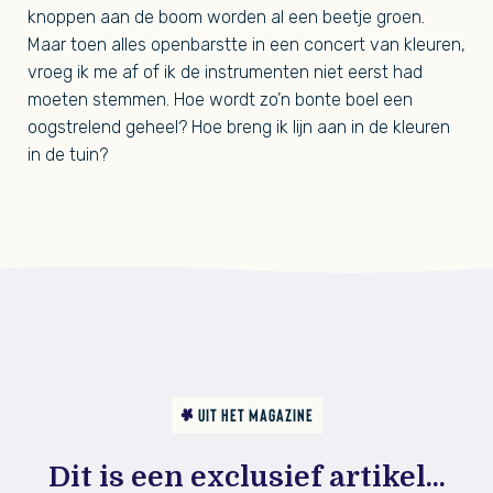
knoppen aan de boom worden al een beetje groen.
Maar toen alles openbarstte in een concert van kleuren,
vroeg ik me af of ik de instrumenten niet eerst had
moeten stemmen. Hoe wordt zo’n bonte boel een
oogstrelend geheel? Hoe breng ik lijn aan in de kleuren
in de tuin?
UIT HET MAGAZINE
Dit is een exclusief artikel...