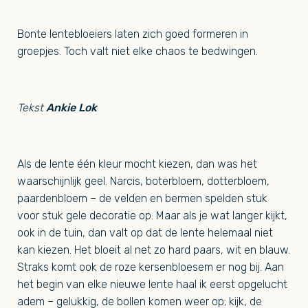
Bonte lentebloeiers laten zich goed formeren in
groepjes. Toch valt niet elke chaos te bedwingen.
Tekst
Ankie Lok
Als de lente één kleur mocht kiezen, dan was het
waarschijnlijk geel. Narcis, boterbloem, dotterbloem,
paardenbloem – de velden en bermen spelden stuk
voor stuk gele decoratie op. Maar als je wat langer kijkt,
ook in de tuin, dan valt op dat de lente helemaal niet
kan kiezen. Het bloeit al net zo hard paars, wit en blauw.
Straks komt ook de roze kersenbloesem er nog bij. Aan
het begin van elke nieuwe lente haal ik eerst opgelucht
adem – gelukkig, de bollen komen weer op; kijk, de