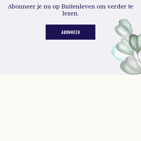
Abonneer je nu op Buitenleven om verder te
lezen.
ABONNEER