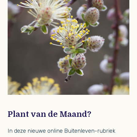
Plant van de Maand?
In deze nieuwe online Buitenleven-rubriek