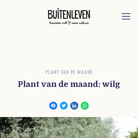
Buitenleven
PLANT VAN DE MAAND
Plant van de maand: wilg