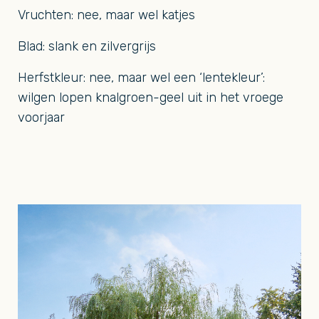
Vruchten: nee, maar wel katjes
Blad: slank en zilvergrijs
Herfstkleur: nee, maar wel een ‘lentekleur’:
wilgen lopen knalgroen-geel uit in het vroege
voorjaar