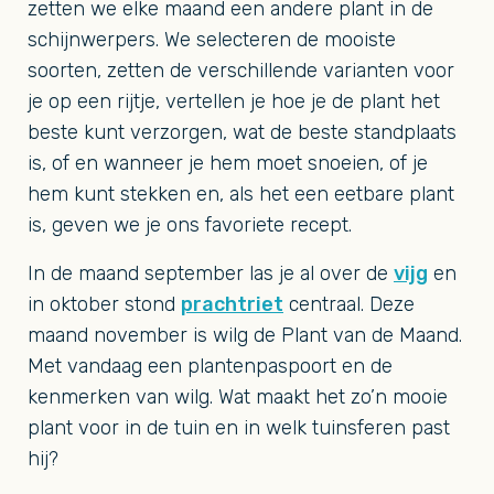
zetten we elke maand een andere plant in de
schijnwerpers. We selecteren de mooiste
soorten, zetten de verschillende varianten voor
je op een rijtje, vertellen je hoe je de plant het
beste kunt verzorgen, wat de beste standplaats
is, of en wanneer je hem moet snoeien, of je
hem kunt stekken en, als het een eetbare plant
is, geven we je ons favoriete recept.
In de maand september las je al over de
vijg
en
in oktober stond
prachtriet
centraal. Deze
maand november is wilg de Plant van de Maand.
Met vandaag een plantenpaspoort en de
kenmerken van wilg. Wat maakt het zo’n mooie
plant voor in de tuin en in welk tuinsferen past
hij?