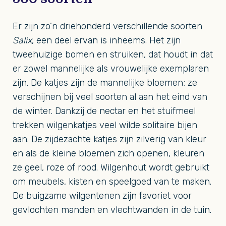
Er zijn zo’n driehonderd verschillende soorten
Salix
, een deel ervan is inheems. Het zijn
tweehuizige bomen en struiken, dat houdt in dat
er zowel mannelijke als vrouwelijke exemplaren
zijn. De katjes zijn de mannelijke bloemen; ze
verschijnen bij veel soorten al aan het eind van
de winter. Dankzij de nectar en het stuifmeel
trekken wilgenkatjes veel wilde solitaire bijen
aan. De zijdezachte katjes zijn zilverig van kleur
en als de kleine bloemen zich openen, kleuren
ze geel, roze of rood. Wilgenhout wordt gebruikt
om meubels, kisten en speelgoed van te maken.
De buigzame wilgentenen zijn favoriet voor
gevlochten manden en vlechtwanden in de tuin.