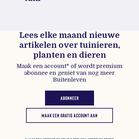
Lees elke maand nieuwe
artikelen over tuinieren,
planten en dieren
Maak een account* of wordt premium
abonnee en geniet van nog meer
Buitenleven
ABONNEER
MAAK EEN GRATIS ACCOUNT AAN