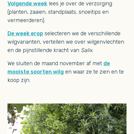
Volgende week
lees je over de verzorging
(planten, zaaien, standplaats, snoeitips en
vermeerderen).
De week erop
selecteren we de verschillende
wilgvarianten, vertellen we over wilgenvlechten
en de pijnstillende kracht van
Salix
.
We sluiten de maand november af met
de
mooiste soorten wilg
en waar ze te zien en te
koop zijn.