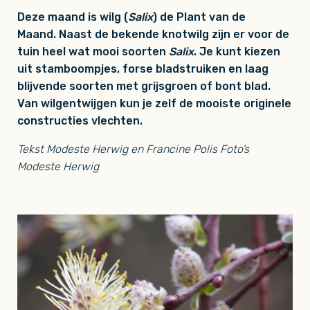
Deze maand is wilg (
Salix
) de Plant van de
Maand.
Naast de bekende knotwilg zijn er voor de
tuin heel wat mooi soorten
Salix
. Je kunt kiezen
uit stamboompjes, forse bladstruiken en laag
blijvende soorten met grijsgroen of bont blad.
Van wilgentwijgen kun je zelf de mooiste originele
constructies vlechten.
Tekst Modeste Herwig en Francine Polis Foto’s
Modeste Herwig