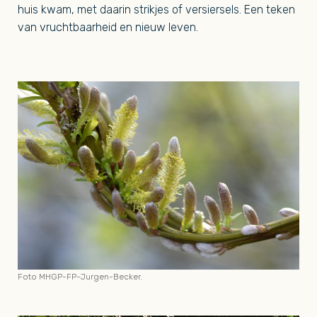
huis kwam, met daarin strikjes of versiersels. Een teken
van vruchtbaarheid en nieuw leven.
Foto MHGP-FP-Jurgen-Becker.