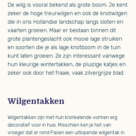
De wilg is vooral bekend als grote boom. Je kent
zeker de hoge treurwilgen en ook de knotwilgen
die in ons Hollandse landschap langs sloten en
vaarten groeien. Maar er bestaan binnen dit
grote plantengeslacht ook mooie lage struiken
en soorten die je als lage knotboom in de tuin
kunt laten groeien. Ze zijn interessant vanwege
hun kleurige wintertakken, de pluizige katjes en
zeker ook door het fraaie, vaak zilvergrijze blad.
Wilgentakken
Wilgentakken zijn met hun kronkelende vormen erg
decoratief voor in huis. Misschien ken je het van
vroeger dat er rond Pasen een uitlopende wilgentak in