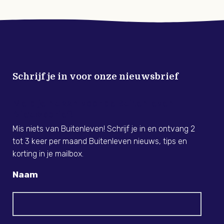
Schrijf je in voor onze nieuwsbrief
Meld je nu aan voor de Buitenleven
Nieuwsbrief!
Mis niets van Buitenleven! Schrijf je in en ontvang 2
tot 3 keer per maand Buitenleven nieuws, tips en
korting in je mailbox.
Naam