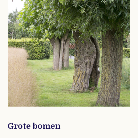
Grote bomen