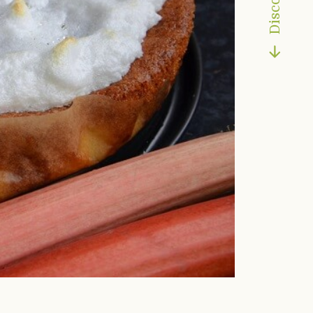
Discover