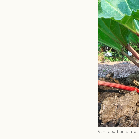
Van rabarber is alle