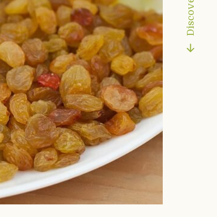
Discover