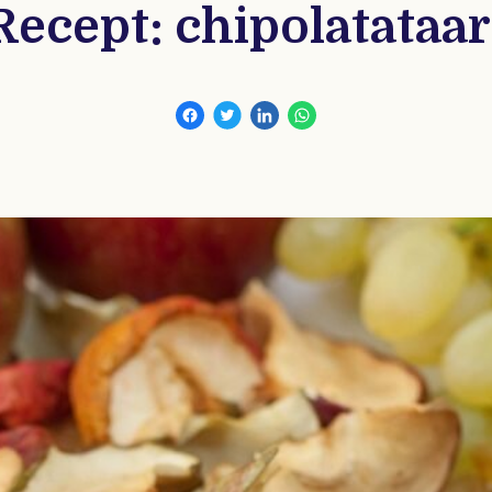
Recept: chipolatataar