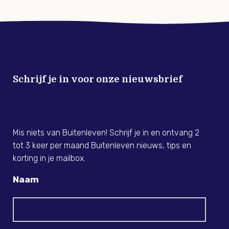
Schrijf je in voor onze nieuwsbrief
Meld je nu aan voor de Buitenleven
Nieuwsbrief!
Mis niets van Buitenleven! Schrijf je in en ontvang 2
tot 3 keer per maand Buitenleven nieuws, tips en
korting in je mailbox.
Naam