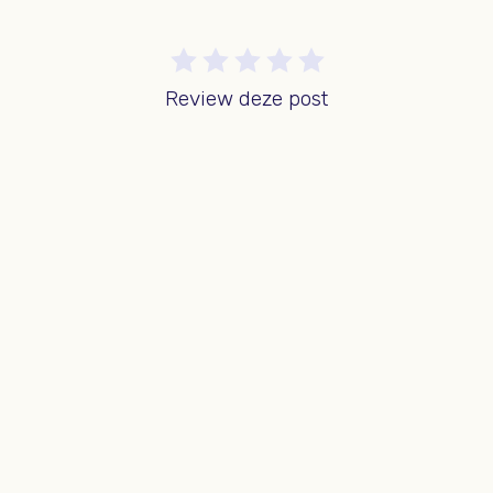
Review deze post