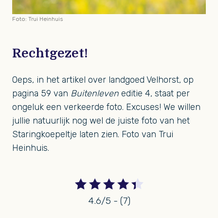
Foto: Trui Heinhuis
Rechtgezet!
Oeps, in het artikel over landgoed Velhorst, op
pagina 59 van
Buitenleven
editie 4, staat per
ongeluk een verkeerde foto. Excuses! We willen
jullie natuurlijk nog wel de juiste foto van het
Staringkoepeltje laten zien. Foto van Trui
Heinhuis.
4.6/5 - (7)