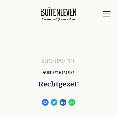
Buitenleven
BUITENLEVEN TIPT
UIT HET MAGAZINE
Rechtgezet!