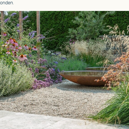
bonden.