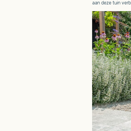
aan deze tuin ver