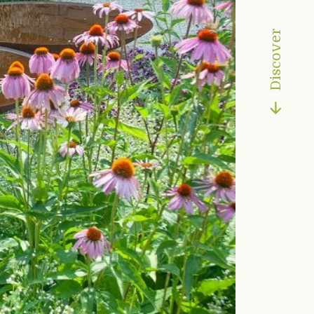
Discover