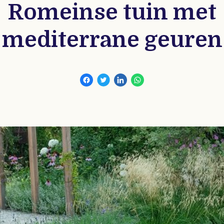
Romeinse tuin met
mediterrane geuren