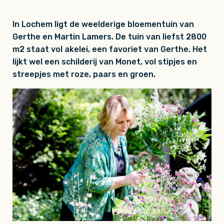
In Lochem ligt de weelderige bloementuin van
Gerthe en Martin Lamers. De tuin van liefst 2800
m2 staat vol akelei, een favoriet van Gerthe. Het
lijkt wel een schilderij van Monet, vol stipjes en
streepjes met roze, paars en groen.