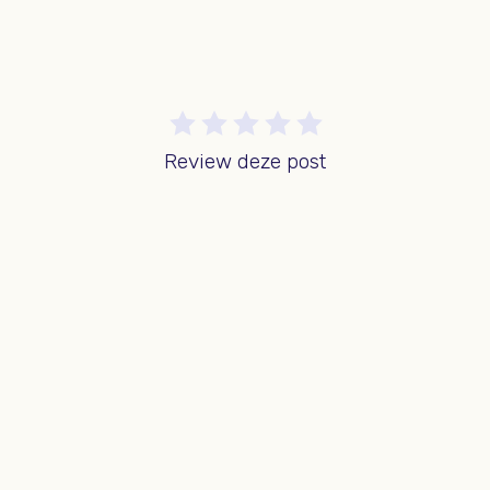
Review deze post