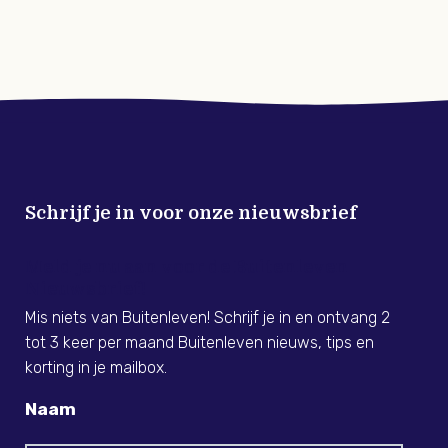
Schrijf je in voor onze nieuwsbrief
Meld je nu aan voor de Buitenleven
Nieuwsbrief!
Mis niets van Buitenleven! Schrijf je in en ontvang 2
tot 3 keer per maand Buitenleven nieuws, tips en
korting in je mailbox.
Naam