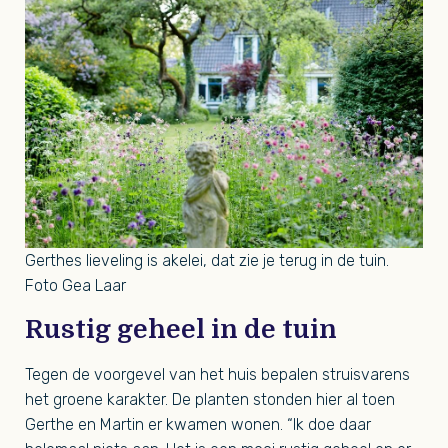
Gerthes lieveling is akelei, dat zie je terug in de tuin.
Foto Gea Laar
Rustig geheel in de tuin
Tegen de voorgevel van het huis bepalen struisvarens
het groene karakter. De planten stonden hier al toen
Gerthe en Martin er kwamen wonen. “Ik doe daar