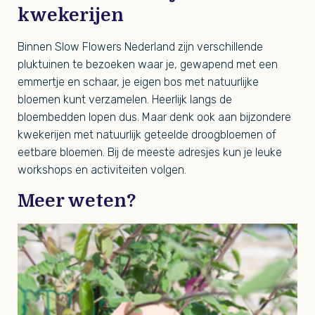
kwekerijen
Binnen Slow Flowers Nederland zijn verschillende
pluktuinen te bezoeken waar je, gewapend met een
emmertje en schaar, je eigen bos met natuurlijke
bloemen kunt verzamelen. Heerlijk langs de
bloembedden lopen dus. Maar denk ook aan bijzondere
kwekerijen met natuurlijk geteelde droogbloemen of
eetbare bloemen. Bij de meeste adresjes kun je leuke
workshops en activiteiten volgen.
Meer weten?