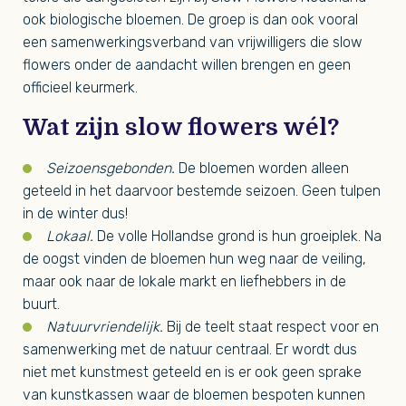
ook biologische bloemen. De groep is dan ook vooral
een samenwerkingsverband van vrijwilligers die slow
flowers onder de aandacht willen brengen en geen
officieel keurmerk.
Wat zijn slow flowers wél?
Seizoensgebonden.
De bloemen worden alleen
geteeld in het daarvoor bestemde seizoen. Geen tulpen
in de winter dus!
Lokaal.
De volle Hollandse grond is hun groeiplek. Na
de oogst vinden de bloemen hun weg naar de veiling,
maar ook naar de lokale markt en liefhebbers in de
buurt.
Natuurvriendelijk.
Bij de teelt staat respect voor en
samenwerking met de natuur centraal. Er wordt dus
niet met kunstmest geteeld en is er ook geen sprake
van kunstkassen waar de bloemen bespoten kunnen