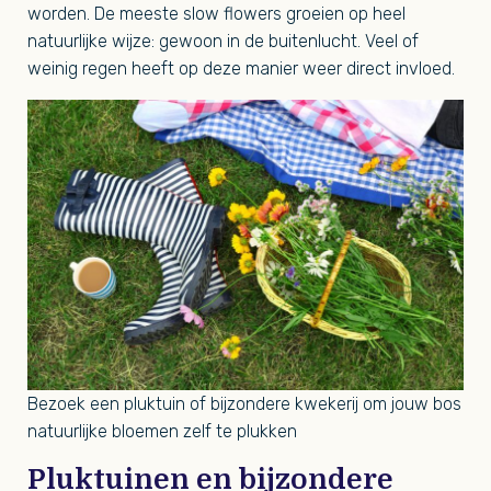
worden. De meeste slow flowers groeien op heel
natuurlijke wijze: gewoon in de buitenlucht. Veel of
weinig regen heeft op deze manier weer direct invloed.
Bezoek een pluktuin of bijzondere kwekerij om jouw bos
natuurlijke bloemen zelf te plukken
Pluktuinen en bijzondere