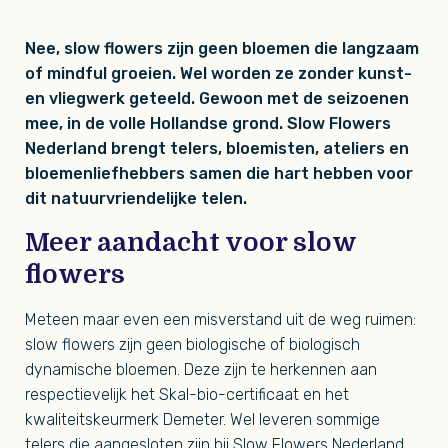
Nee, slow flowers zijn geen bloemen die langzaam
of mindful groeien. Wel worden ze zonder kunst-
en vliegwerk geteeld. Gewoon met de seizoenen
mee, in de volle Hollandse grond. Slow Flowers
Nederland brengt telers, bloemisten, ateliers en
bloemenliefhebbers samen die hart hebben voor
dit natuurvriendelijke telen.
Meer aandacht voor slow
flowers
Meteen maar even een misverstand uit de weg ruimen:
slow flowers zijn geen biologische of biologisch
dynamische bloemen. Deze zijn te herkennen aan
respectievelijk het Skal-bio-certificaat en het
kwaliteitskeurmerk Demeter. Wel leveren sommige
telers die aangesloten zijn bij Slow Flowers Nederland