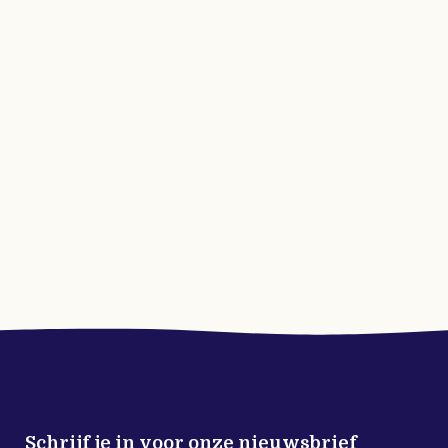
Schrijf je in voor onze nieuwsbrief