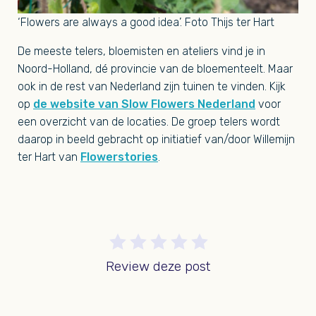
‘Flowers are always a good idea’. Foto Thijs ter Hart
De meeste telers, bloemisten en ateliers vind je in
Noord-Holland, dé provincie van de bloementeelt. Maar
ook in de rest van Nederland zijn tuinen te vinden. Kijk
op
de website van Slow Flowers Nederland
voor
een overzicht van de locaties. De groep telers wordt
daarop in beeld gebracht op initiatief van/door Willemijn
ter Hart van
Flowerstories
.
Review deze post