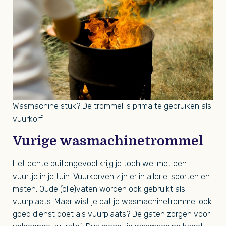
Wasmachine stuk? De trommel is prima te gebruiken als
vuurkorf.
Vurige wasmachinetrommel
Het echte buitengevoel krijg je toch wel met een
vuurtje in je tuin. Vuurkorven zijn er in allerlei soorten en
maten. Oude (olie)vaten worden ook gebruikt als
vuurplaats. Maar wist je dat je wasmachinetrommel ook
goed dienst doet als vuurplaats? De gaten zorgen voor