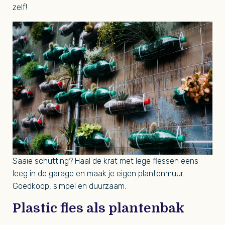
zelf!
Saaie schutting? Haal de krat met lege flessen eens
leeg in de garage en maak je eigen plantenmuur.
Goedkoop, simpel en duurzaam.
Plastic fles als plantenbak