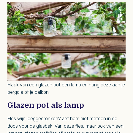
Maak van een glazen pot een lamp en hang deze aan je
pergola of je balkon.
Glazen pot als lamp
Fles wijn leeggedronken? Zet hem niet meteen in de
doos voor de glasbak. Van deze fles, maar ook van een