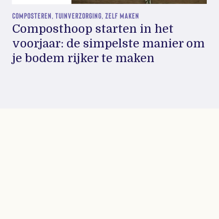
COMPOSTEREN, TUINVERZORGING, ZELF MAKEN
Composthoop starten in het
voorjaar: de simpelste manier om
je bodem rijker te maken