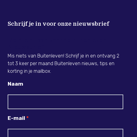
Schrijf je in voor onze nieuwsbrief
Meld je nu aan voor de Buitenleven
Nieuwsbrief!
Mis niets van Buitenleven! Schrijf je in en ontvang 2
tot 3 keer per maand Buitenleven nieuws, tips en
korting in je mailbox.
Naam
E-mail