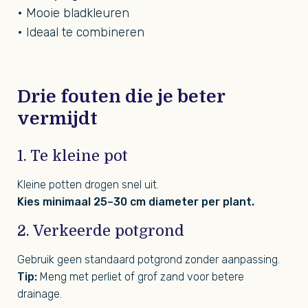
• Mooie bladkleuren
• Ideaal te combineren
Drie fouten die je beter
vermijdt
1. Te kleine pot
Kleine potten drogen snel uit.
Kies minimaal 25–30 cm diameter per plant.
2. Verkeerde potgrond
Gebruik geen standaard potgrond zonder aanpassing.
Tip:
Meng met perliet of grof zand voor betere
drainage.