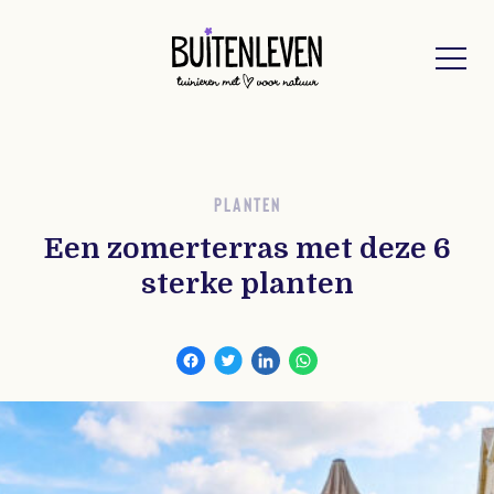
Buitenleven
PLANTEN
Een zomerterras met deze 6
sterke planten