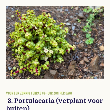
VOOR EEN ZONNIG TERRAS (6+ UUR ZON PER DAG)
3. Portulacaria (vetplant voor
buiten)