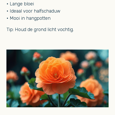
• Lange bloei
• Ideaal voor halfschaduw
• Mooi in hangpotten
Tip: Houd de grond licht vochtig.