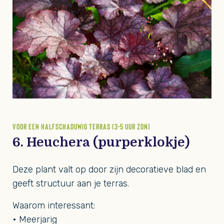
VOOR EEN HALFSCHADUWIG TERRAS (3-5 UUR ZON)
6. Heuchera (purperklokje)
Deze plant valt op door zijn decoratieve blad en
geeft structuur aan je terras.
Waarom interessant:
• Meerjarig