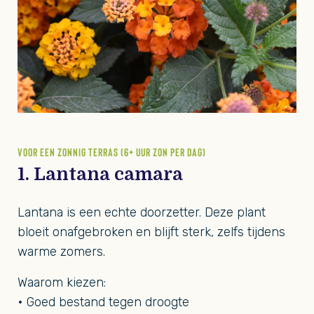
VOOR EEN ZONNIG TERRAS (6+ UUR ZON PER DAG)
1. Lantana camara
Lantana is een echte doorzetter. Deze plant
bloeit onafgebroken en blijft sterk, zelfs tijdens
warme zomers.
Waarom kiezen:
• Goed bestand tegen droogte