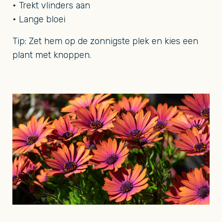
• Trekt vlinders aan
• Lange bloei
Tip: Zet hem op de zonnigste plek en kies een
plant met knoppen.