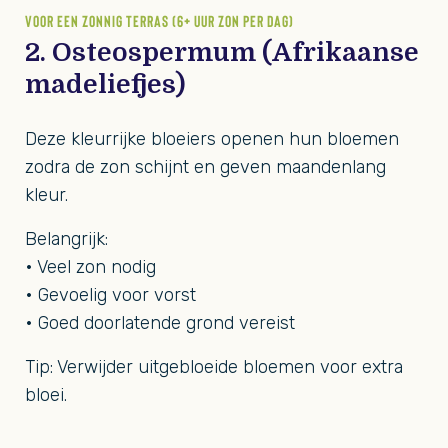
VOOR EEN ZONNIG TERRAS (6+ UUR ZON PER DAG)
2. Osteospermum (Afrikaanse
madeliefjes)
Deze kleurrijke bloeiers openen hun bloemen
zodra de zon schijnt en geven maandenlang
kleur.
Belangrijk:
• Veel zon nodig
• Gevoelig voor vorst
• Goed doorlatende grond vereist
Tip: Verwijder uitgebloeide bloemen voor extra
bloei.