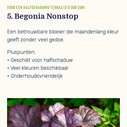
VOOR EEN HALFSCHADUWIG TERRAS (3-5 UUR ZON)
5. Begonia Nonstop
Een betrouwbare bloeier die maandenlang kleur
geeft zonder veel gedoe.
Pluspunten:
• Geschikt voor halfschaduw
• Veel kleuren beschikbaar
• Onderhoudsvriendelijk