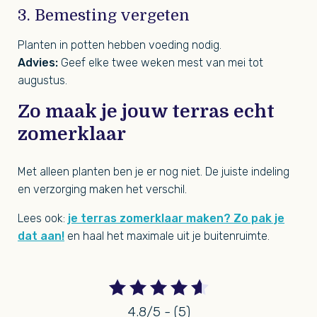
3. Bemesting vergeten
Planten in potten hebben voeding nodig.
Advies:
Geef elke twee weken mest van mei tot
augustus.
Zo maak je jouw terras echt
zomerklaar
Met alleen planten ben je er nog niet. De juiste indeling
en verzorging maken het verschil.
Lees ook:
je terras zomerklaar maken? Zo pak je
dat aan!
en haal het maximale uit je buitenruimte.
4.8/5 - (5)