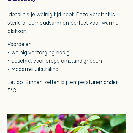
Ideaal als je weinig tijd hebt. Deze vetplant is
sterk, onderhoudsarm en perfect voor warme
plekken.
Voordelen:
• Weinig verzorging nodig
• Geschikt voor droge omstandigheden
• Moderne uitstraling
Let op: Binnen zetten bij temperaturen onder
5°C.