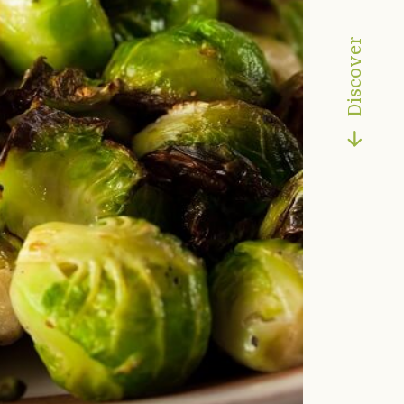
Discover