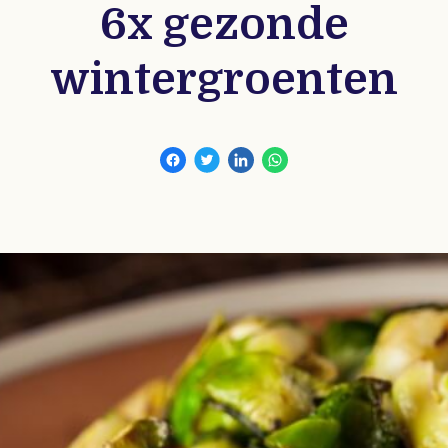
6x gezonde
wintergroenten