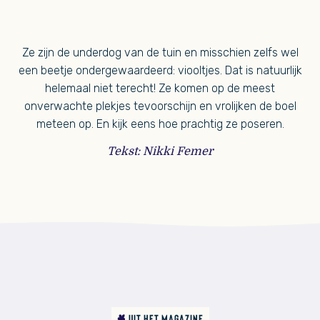
Ze zijn de underdog van de tuin en misschien zelfs wel
een beetje ondergewaardeerd: viooltjes. Dat is natuurlijk
helemaal niet terecht! Ze komen op de meest
onverwachte plekjes tevoorschijn en vrolijken de boel
meteen op. En kijk eens hoe prachtig ze poseren.
Tekst: Nikki Femer
UIT HET MAGAZINE