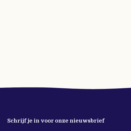
Schrijf je in voor onze nieuwsbrief