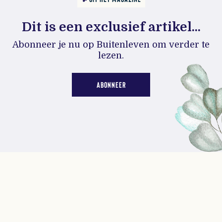
Dit is een exclusief artikel...
Abonneer je nu op Buitenleven om verder te
lezen.
ABONNEER