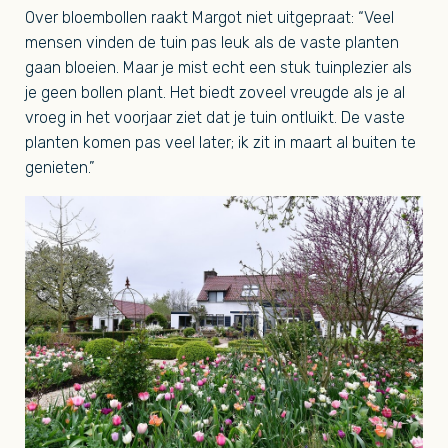
Over bloembollen raakt Margot niet uitgepraat: “Veel
mensen vinden de tuin pas leuk als de vaste planten
gaan bloeien. Maar je mist echt een stuk tuinplezier als
je geen bollen plant. Het biedt zoveel vreugde als je al
vroeg in het voorjaar ziet dat je tuin ontluikt. De vaste
planten komen pas veel later; ik zit in maart al buiten te
genieten.”