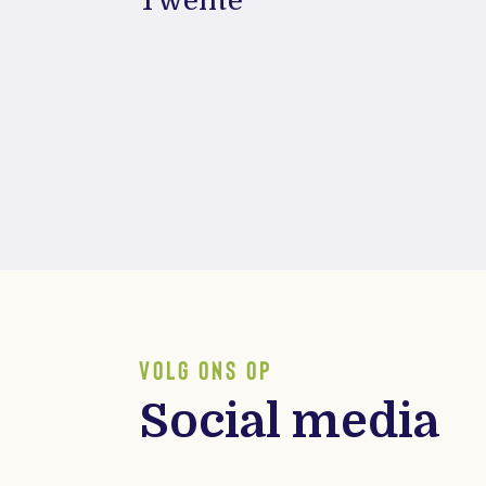
Twente
VOLG ONS OP
Social media