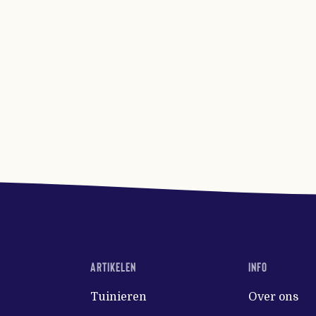
ARTIKELEN
INFO
Tuinieren
Over ons