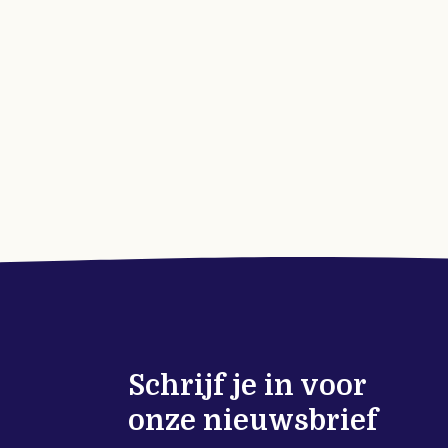
Schrijf je in voor
onze nieuwsbrief