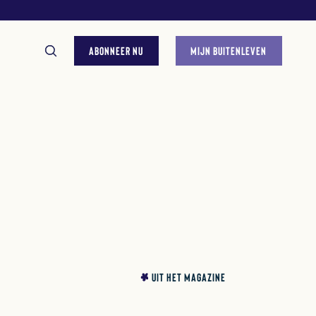
ABONNEER NU
MIJN BUITENLEVEN
GESTELDE VRAGEN
UIT HET MAGAZINE