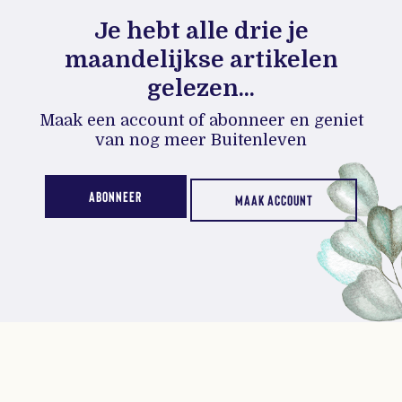
Je hebt alle drie je
maandelijkse artikelen
gelezen...
Maak een account of abonneer en geniet
van nog meer Buitenleven
ABONNEER
MAAK ACCOUNT