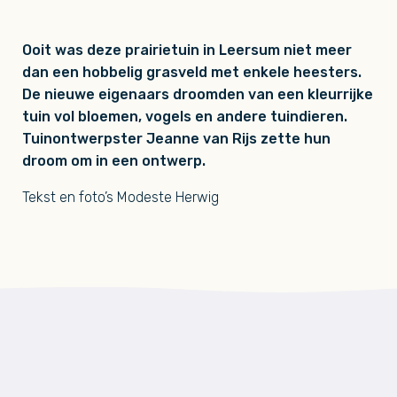
Ooit was deze prairietuin in Leersum niet meer
dan een hobbelig grasveld met enkele heesters.
De nieuwe eigenaars droomden van een kleurrijke
tuin vol bloemen, vogels en andere tuindieren.
Tuinontwerpster Jeanne van Rijs zette hun
droom om in een ontwerp.
Tekst en foto’s Modeste Herwig