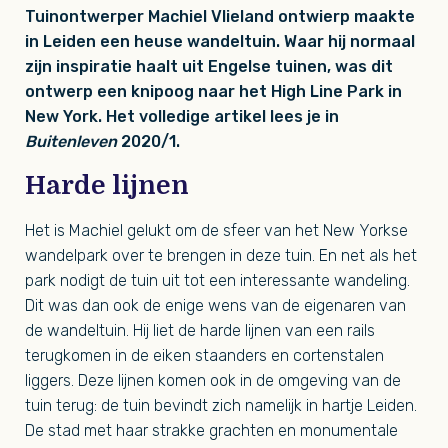
Tuinontwerper Machiel Vlieland ontwierp maakte
in Leiden een heuse wandeltuin. Waar hij normaal
zijn inspiratie haalt uit Engelse tuinen, was dit
ontwerp een knipoog naar het High Line Park in
New York. Het volledige artikel lees je in
Buitenleven
2020/1.
Harde lijnen
Het is Machiel gelukt om de sfeer van het New Yorkse
wandelpark over te brengen in deze tuin. En net als het
park nodigt de tuin uit tot een interessante wandeling.
Dit was dan ook de enige wens van de eigenaren van
de wandeltuin. Hij liet de harde lijnen van een rails
terugkomen in de eiken staanders en cortenstalen
liggers. Deze lijnen komen ook in de omgeving van de
tuin terug: de tuin bevindt zich namelijk in hartje Leiden.
De stad met haar strakke grachten en monumentale