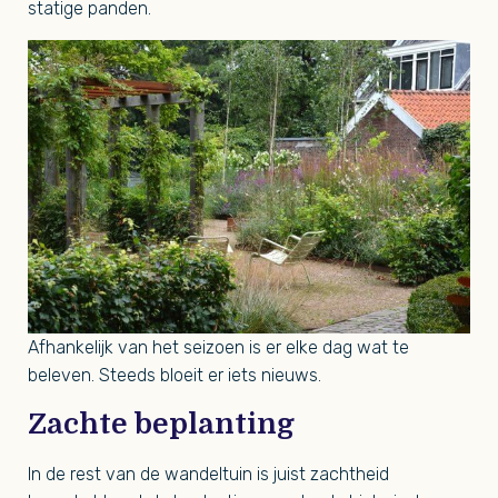
statige panden.
Afhankelijk van het seizoen is er elke dag wat te
beleven. Steeds bloeit er iets nieuws.
Zachte beplanting
In de rest van de wandeltuin is juist zachtheid