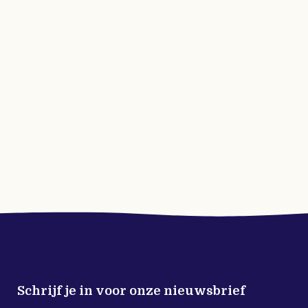
Schrijf je in voor onze nieuwsbrief