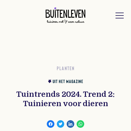
Buitenleven
PLANTEN
UIT HET MAGAZINE
Tuintrends 2024. Trend 2:
Tuinieren voor dieren