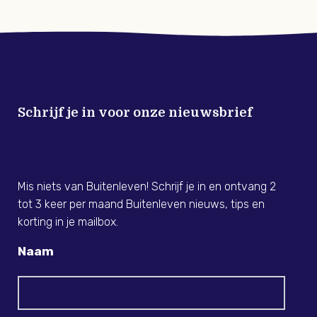
Schrijf je in voor onze nieuwsbrief
Meld je nu aan voor de Buitenleven
Nieuwsbrief!
Mis niets van Buitenleven! Schrijf je in en ontvang 2
tot 3 keer per maand Buitenleven nieuws, tips en
korting in je mailbox.
Naam