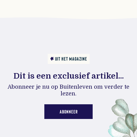
UIT HET MAGAZINE
Dit is een exclusief artikel...
Abonneer je nu op Buitenleven om verder te
lezen.
ABONNEER