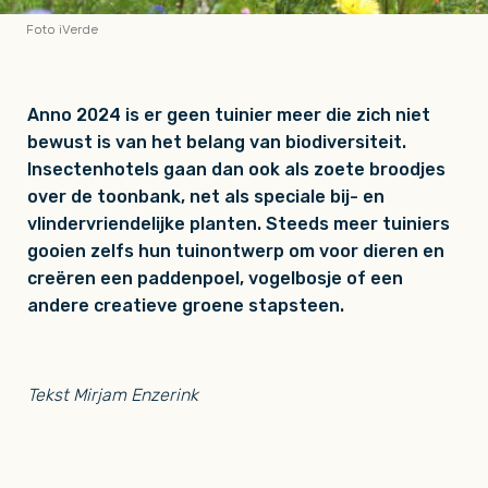
Foto iVerde
Anno 2024 is er geen tuinier meer die zich niet
bewust is van het belang van biodiversiteit.
Insectenhotels gaan dan ook als zoete broodjes
over de toonbank, net als speciale bij- en
vlindervriendelijke planten. Steeds meer tuiniers
gooien zelfs hun tuinontwerp om voor dieren en
creëren een paddenpoel, vogelbosje of een
andere creatieve groene stapsteen.
Tekst Mirjam Enzerink