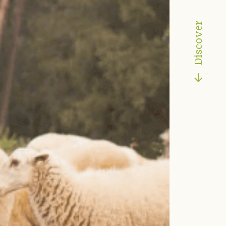
Discover