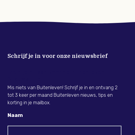
Schrijf je in voor onze nieuwsbrief
Meld je nu aan voor de Buitenleven
Nieuwsbrief!
Mis niets van Buitenleven! Schrijf je in en ontvang 2
tot 3 keer per maand Buitenleven nieuws, tips en
korting in je mailbox.
Naam