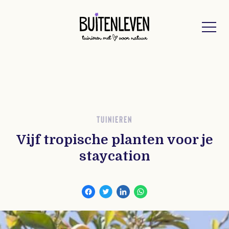
Buitenleven
TUINIEREN
Vijf tropische planten voor je
staycation