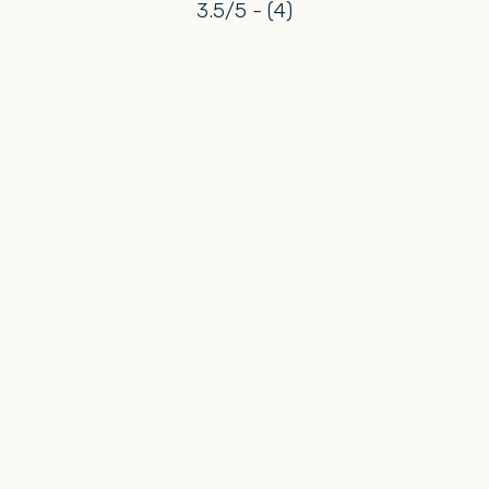
3.5/5 - (4)